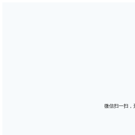
微信扫一扫，