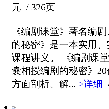
元 / 326页
《编剧课堂》著名编剧
的秘密》是一本实用、
课程讲义。 《编剧课
囊相授编剧的秘密》2
方面剖析、解...
>详细