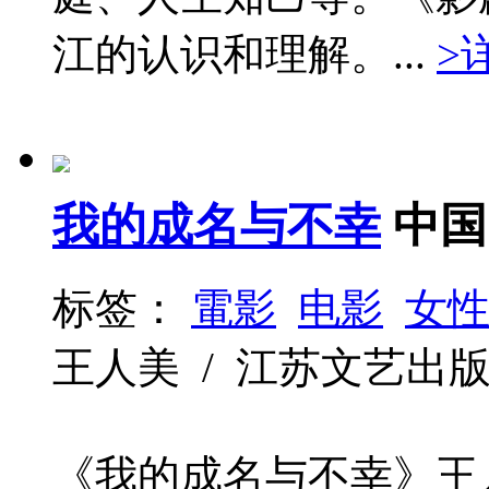
江的认识和理解。...
>
我的成名与不幸
中国
标签：
電影
电影
女
王人美 / 江苏文艺出版社 / 
《我的成名与不幸》王