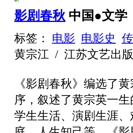
影剧春秋
中国●文学
标签：
电影
电影史
黄宗江 / 江苏文艺出版社 / 
《影剧春秋》编选了黄
序，叙述了黄宗英一生
学生生活、演剧生涯、
庭、人生知己等。《影