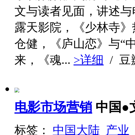
文与读者见面，讲述与
露天影院，《少林寺》
仓健，《庐山恋》与“中
来，《魂...
>详细
/ 
电影市场营销
中国●
标签：
中国大陆
产业