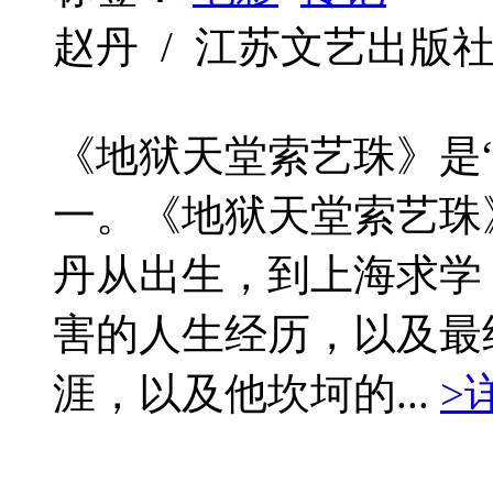
赵丹 / 江苏文艺出版社 / 2
《地狱天堂索艺珠》是
一。《地狱天堂索艺珠
丹从出生，到上海求学
害的人生经历，以及最
涯，以及他坎坷的...
>