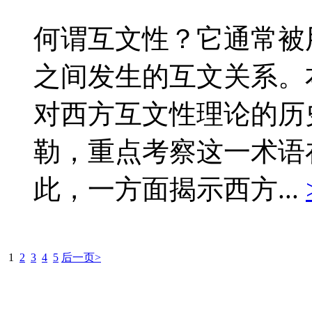
何谓互文性？它通常被
之间发生的互文关系。
对西方互文性理论的历
勒，重点考察这一术语
此，一方面揭示西方...
1
2
3
4
5
后一页>