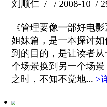
刘顺仁 / / 2008-10 / 2
《管理要像一部好电影
姐妹篇，是一本探讨如
到的目的，是让读者从
个场景换到另一个场景
之时，不知不觉地...
>