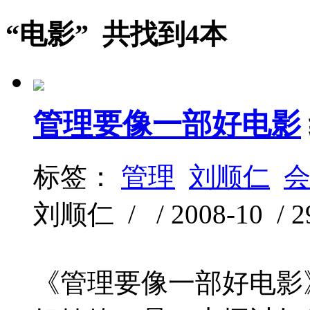
“电影” 共找到4本
管理要像一部好电影
标签：
管理
刘顺仁
刘顺仁 / / 2008-10 / 2
《管理要像一部好电影