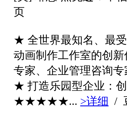
页
★ 全世界最知名、最
动画制作工作室的创新
专家、企业管理咨询专
★ 打造乐园型企业：
★★★★★...
>详细
/