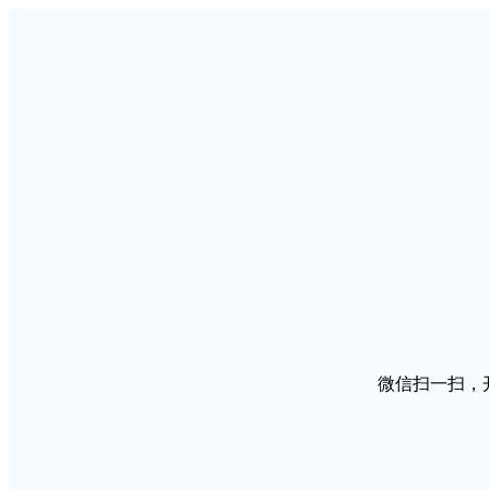
微信扫一扫，