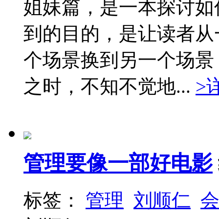
姐妹篇，是一本探讨如
到的目的，是让读者从
个场景换到另一个场景
之时，不知不觉地...
>
管理要像一部好电影
标签：
管理
刘顺仁