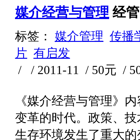
媒介经营与管理
经管
标签：
媒介管理
传播
片
有启发
/ / 2011-11 / 50元 / 
《媒介经营与管理》内
变革的时代。政策、技
生存环境发生了重大的