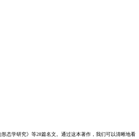
形态学研究》等28篇名文。通过这本著作，我们可以清晰地看