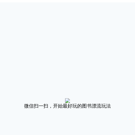
微信扫一扫，开始最好玩的图书漂流玩法