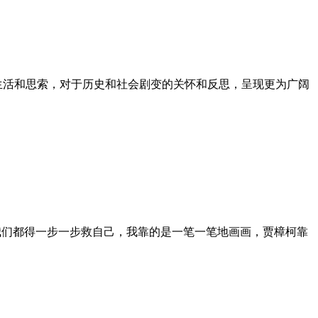
的生活和思索，对于历史和社会剧变的关怀和反思，呈现更为广阔
我们都得一步一步救自己，我靠的是一笔一笔地画画，贾樟柯靠