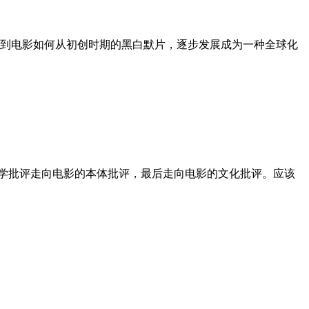
到电影如何从初创时期的黑白默片，逐步发展成为一种全球化
会学批评走向电影的本体批评，最后走向电影的文化批评。应该