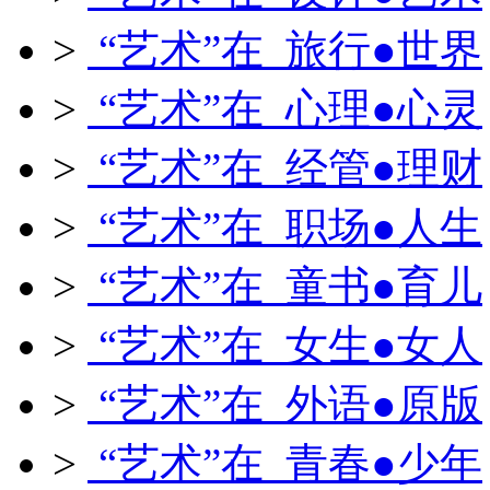
>
“艺术”在 旅行●世界
>
“艺术”在 心理●心灵
>
“艺术”在 经管●理财
>
“艺术”在 职场●人生
>
“艺术”在 童书●育儿
>
“艺术”在 女生●女人
>
“艺术”在 外语●原版
>
“艺术”在 青春●少年