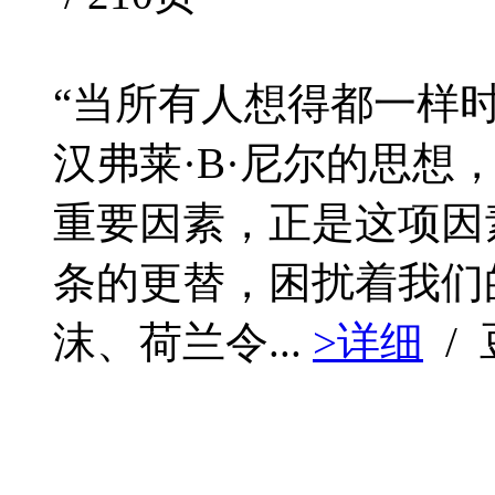
“当所有人想得都一样时
汉弗莱·B·尼尔的思
重要因素，正是这项因
条的更替，困扰着我们
沫、荷兰令...
>详细
/