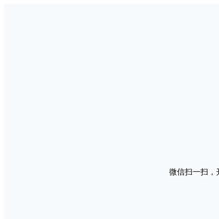
微信扫一扫，