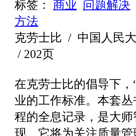
标签：
商业
问题解决
方法
克劳士比 / 中国人民大学出
/ 202页
在克劳士比的倡导下，
业的工作标准。本套丛
程的全息记录，是大师
现。它将为关注质量管