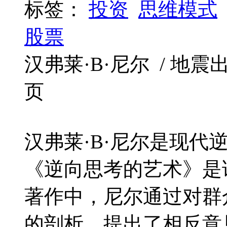
标签：
投资
思维模式
股票
汉弗莱·B·尼尔 / 地震出版社 
页
汉弗莱·B·尼尔是现代
《逆向思考的艺术》是
著作中，尼尔通过对群
的剖析，提出了相反意