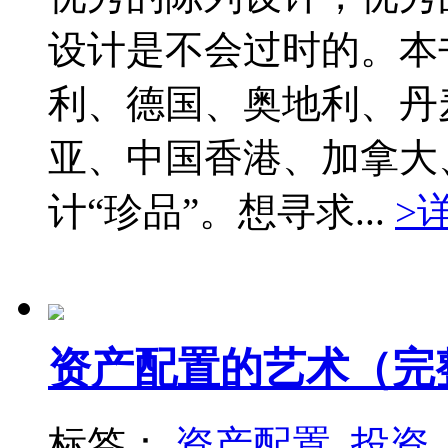
设计是不会过时的。本
利、德国、奥地利、丹
亚、中国香港、加拿大
计“珍品”。想寻求...
>
资产配置的艺术（完
标签：
资产配置
投资