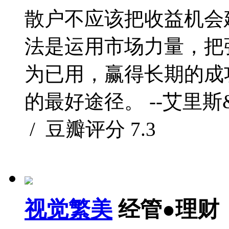
散户不应该把收益机会
法是运用市场力量，把
为已用，赢得长期的成
的最好途径。 --艾里斯&
/ 豆瓣评分
7.3
视觉繁美
经管●理财