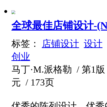
全球最佳店铺设计-(No
标签：
店铺设计
设计
创业
马丁·M.派格勒 / 第1版 (2
元 / 173页
优秀的陈列设计，优秀