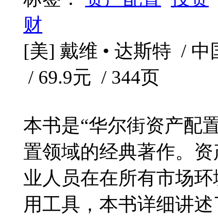
财
[美] 戴维 • 达斯特 / 
/ 69.9元 / 344页
本书是“华尔街资产配置
置领域的经典著作。资
业人员在在所有市场环
用工具，本书详细讲述