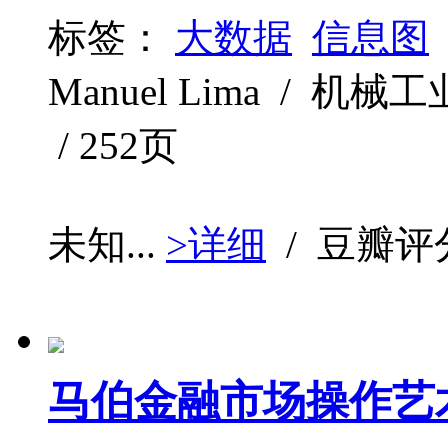
标签：
大数据
信息图
Manuel Lima / 机械工业
/ 252页
未知...
>详细
/ 豆瓣评
马伯金融市场操作艺