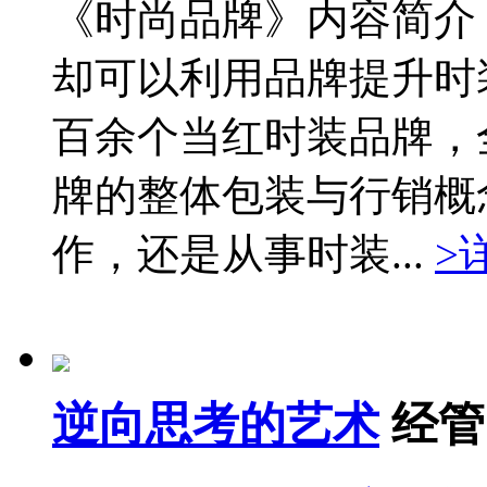
《时尚品牌》内容简介
却可以利用品牌提升时
百余个当红时装品牌，
牌的整体包装与行销概
作，还是从事时装...
>
逆向思考的艺术
经管