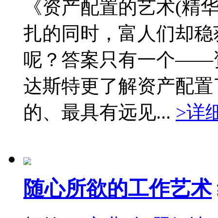
《资产配置的艺术(精
扎的同时，富人们却稳
呢？答案只有一个——
达斯特更了解资产配置
的、最具有远见...
>详
随心所欲的工作艺术