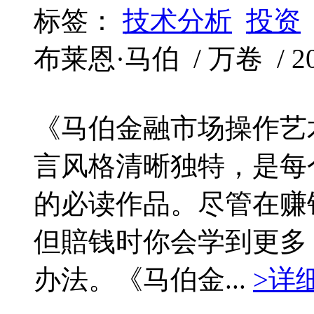
标签：
技术分析
投资
布莱恩·马伯 / 万卷 / 201
《马伯金融市场操作艺
言风格清晰独特，是每
的必读作品。尽管在赚
但賠钱时你会学到更多
办法。《马伯金...
>详