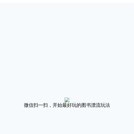
微信扫一扫，开始最好玩的图书漂流玩法