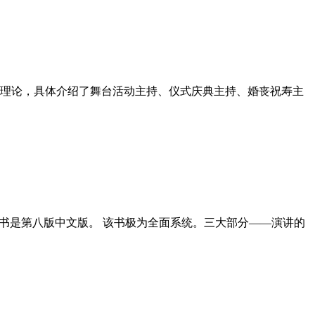
理论，具体介绍了舞台活动主持、仪式庆典主持、婚丧祝寿主
本书是第八版中文版。 该书极为全面系统。三大部分——演讲的