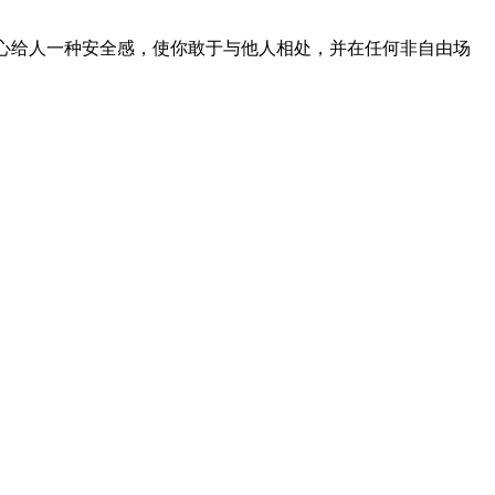
信心给人一种安全感，使你敢于与他人相处，并在任何非自由场