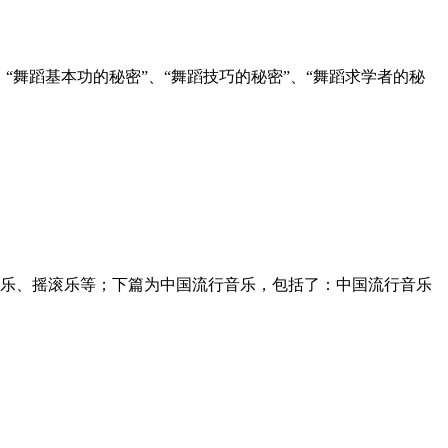
“舞蹈基本功的秘密”、“舞蹈技巧的秘密”、“舞蹈求学者的秘
乐、摇滚乐等；下篇为中国流行音乐，包括了：中国流行音乐