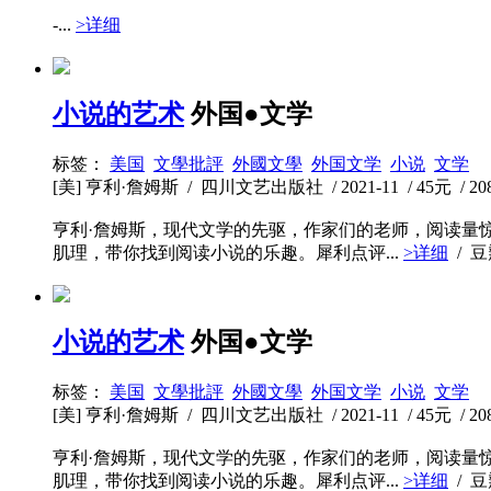
-...
>详细
小说的艺术
外国●文学
标签：
美国
文學批評
外國文學
外国文学
小说
文学
[美] 亨利·詹姆斯 / 四川文艺出版社 / 2021-11 / 45元 / 2
亨利·詹姆斯，现代文学的先驱，作家们的老师，阅读量
肌理，带你找到阅读小说的乐趣。犀利点评...
>详细
/ 
小说的艺术
外国●文学
标签：
美国
文學批評
外國文學
外国文学
小说
文学
[美] 亨利·詹姆斯 / 四川文艺出版社 / 2021-11 / 45元 / 2
亨利·詹姆斯，现代文学的先驱，作家们的老师，阅读量
肌理，带你找到阅读小说的乐趣。犀利点评...
>详细
/ 