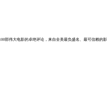
100部伟大电影的卓绝评论，来自全美最负盛名、最可信赖的影