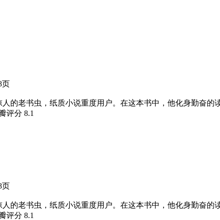
08页
惊人的老书虫，纸质小说重度用户。在这本书中，他化身勤奋的
豆瓣评分
8.1
08页
惊人的老书虫，纸质小说重度用户。在这本书中，他化身勤奋的
豆瓣评分
8.1