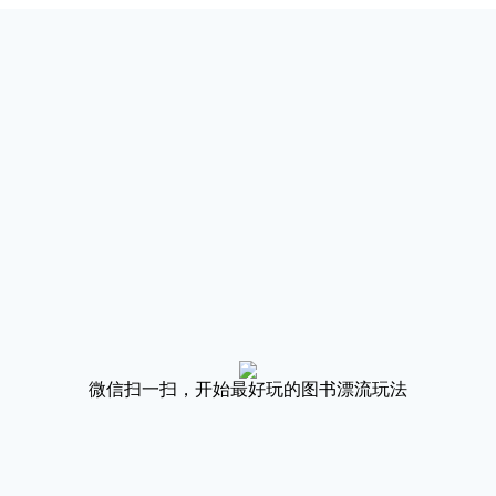
微信扫一扫，开始最好玩的图书漂流玩法