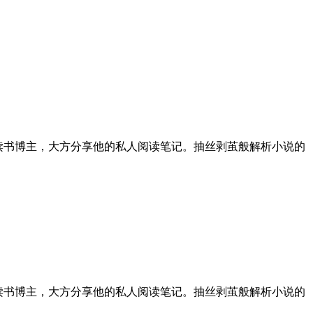
读书博主，大方分享他的私人阅读笔记。抽丝剥茧般解析小说的
读书博主，大方分享他的私人阅读笔记。抽丝剥茧般解析小说的