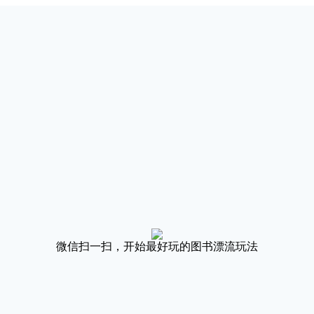
微信扫一扫，开始最好玩的图书漂流玩法