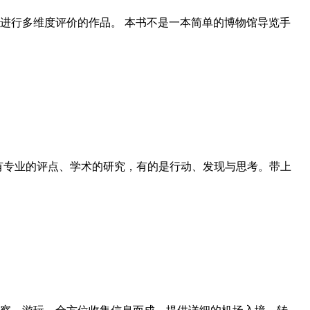
进行多维度评价的作品。 本书不是一本简单的博物馆导览手
有专业的评点、学术的研究，有的是行动、发现与思考。带上