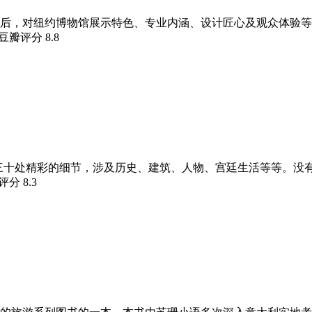
后，对纽约博物馆展示特色、专业内涵、设计匠心及观众体验等
 豆瓣评分
8.8
近三十处精彩的细节，涉及历史、建筑、人物、宫廷生活等等。没
瓣评分
8.3