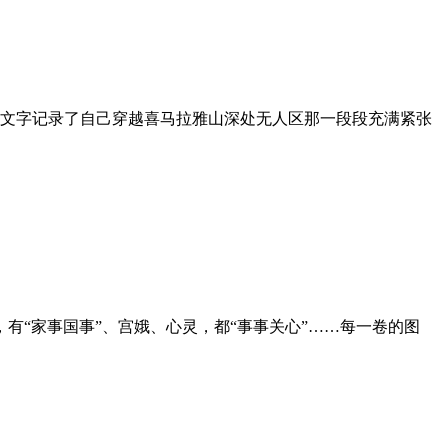
文字记录了自己穿越喜马拉雅山深处无人区那一段段充满紧张
，有“家事国事”、宫娥、心灵，都“事事关心”……每一卷的图