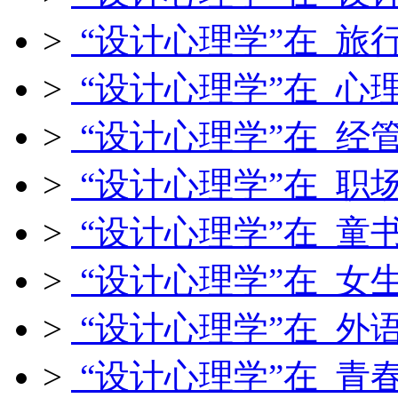
>
“设计心理学”在 旅
>
“设计心理学”在 心
>
“设计心理学”在 经
>
“设计心理学”在 职
>
“设计心理学”在 童
>
“设计心理学”在 女
>
“设计心理学”在 外
>
“设计心理学”在 青