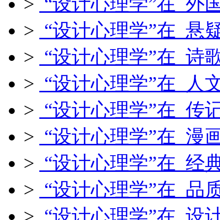
>
“设计心理学”在 外
>
“设计心理学”在 悬
>
“设计心理学”在 诗
>
“设计心理学”在 人
>
“设计心理学”在 传
>
“设计心理学”在 漫
>
“设计心理学”在 经
>
“设计心理学”在 品
>
“设计心理学”在 设