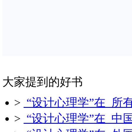
大家提到的好书
>
“设计心理学”在 所
>
“设计心理学”在 中