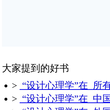
大家提到的好书
>
“设计心理学”在 所
>
“设计心理学”在 中