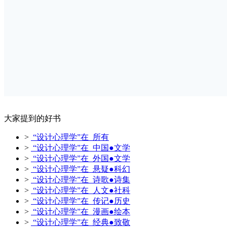
大家提到的好书
>
“设计心理学”在 所有
>
“设计心理学”在 中国●文学
>
“设计心理学”在 外国●文学
>
“设计心理学”在 悬疑●科幻
>
“设计心理学”在 诗歌●诗集
>
“设计心理学”在 人文●社科
>
“设计心理学”在 传记●历史
>
“设计心理学”在 漫画●绘本
>
“设计心理学”在 经典●致敬