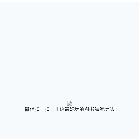
微信扫一扫，开始最好玩的图书漂流玩法