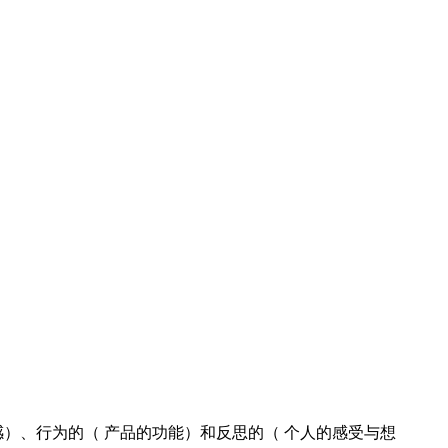
）、行为的（ 产品的功能）和反思的（ 个人的感受与想