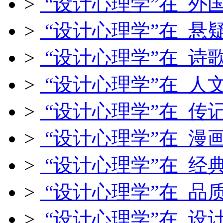
>
“设计心理学”在 外
>
“设计心理学”在 悬
>
“设计心理学”在 诗
>
“设计心理学”在 人
>
“设计心理学”在 传
>
“设计心理学”在 漫
>
“设计心理学”在 经
>
“设计心理学”在 品
>
“设计心理学”在 设