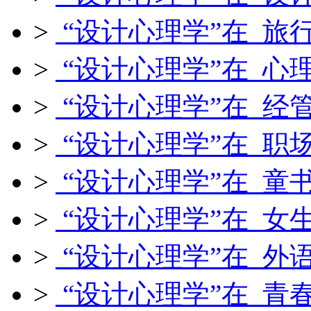
>
“设计心理学”在 旅
>
“设计心理学”在 心
>
“设计心理学”在 经
>
“设计心理学”在 职
>
“设计心理学”在 童
>
“设计心理学”在 女
>
“设计心理学”在 外
>
“设计心理学”在 青