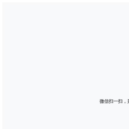
微信扫一扫，