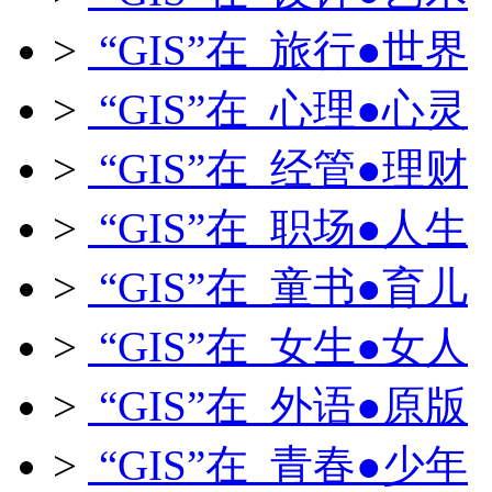
>
“GIS”在 旅行●世界
>
“GIS”在 心理●心灵
>
“GIS”在 经管●理财
>
“GIS”在 职场●人生
>
“GIS”在 童书●育儿
>
“GIS”在 女生●女人
>
“GIS”在 外语●原版
>
“GIS”在 青春●少年