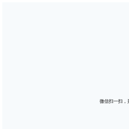
微信扫一扫，