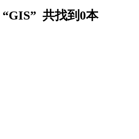
“GIS” 共找到0本