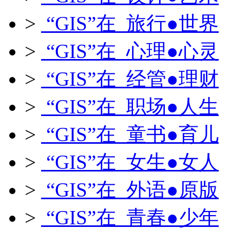
>
“GIS”在 旅行●世界
>
“GIS”在 心理●心灵
>
“GIS”在 经管●理财
>
“GIS”在 职场●人生
>
“GIS”在 童书●育儿
>
“GIS”在 女生●女人
>
“GIS”在 外语●原版
>
“GIS”在 青春●少年