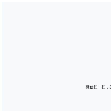
微信扫一扫，