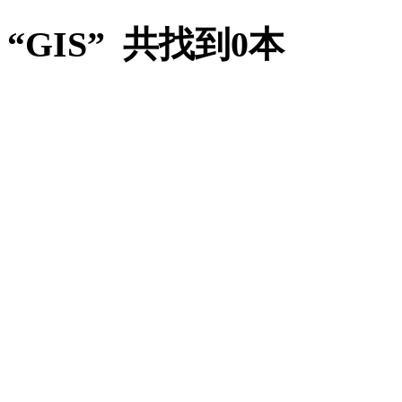
“GIS” 共找到0本