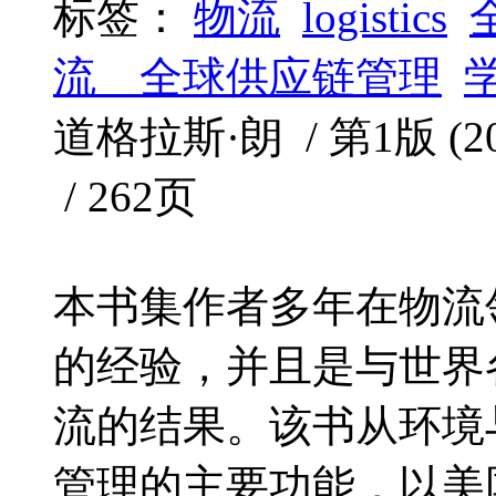
标签：
物流
logistics
流 全球供应链管理
道格拉斯·朗 / 第1版 (200
/ 262页
本书集作者多年在物流
的经验，并且是与世界
流的结果。该书从环境
管理的主要功能，以美