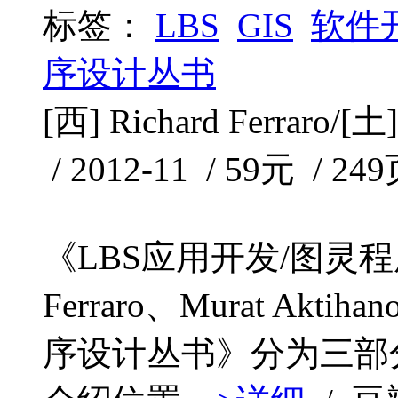
标签：
LBS
GIS
软件
序设计丛书
[西] Richard Ferrar
/ 2012-11 / 59元 / 24
《LBS应用开发/图灵程
Ferraro、Murat Akt
序设计丛书》分为三部