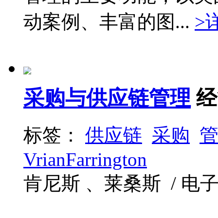
动案例、丰富的图...
>
采购与供应链管理
经
标签：
供应链
采购
VrianFarrington
肯尼斯 、莱桑斯 / 电子工业 