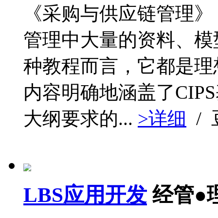
《采购与供应链管理》
管理中大量的资料、模
种教程而言，它都是理
内容明确地涵盖了CIP
大纲要求的...
>详细
/
LBS应用开发
经管●