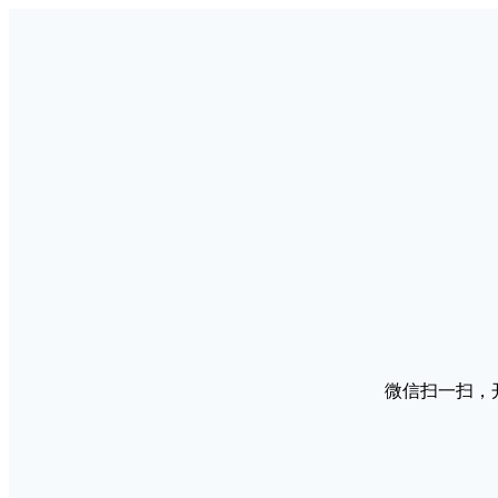
微信扫一扫，