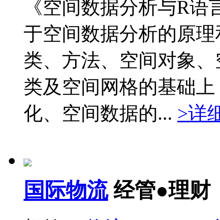
《空间数据分析与R语
于空间数据分析的原理
类、方法、空间对象、
类及空间网格的基础上
化、空间数据的...
>详
国际物流
经管●理财