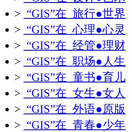
>
“GIS”在 旅行●世界
>
“GIS”在 心理●心灵
>
“GIS”在 经管●理财
>
“GIS”在 职场●人生
>
“GIS”在 童书●育儿
>
“GIS”在 女生●女人
>
“GIS”在 外语●原版
>
“GIS”在 青春●少年