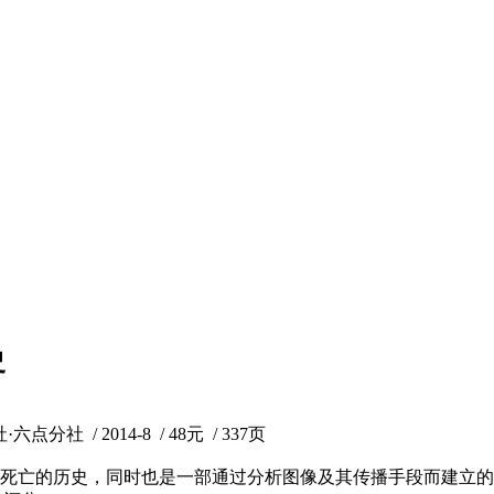
史
分社 / 2014-8 / 48元 / 337页
死亡的历史，同时也是一部通过分析图像及其传播手段而建立的