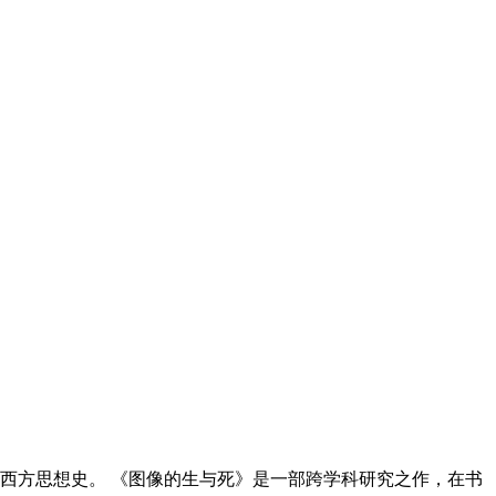
西方思想史。 《图像的生与死》是一部跨学科研究之作，在书