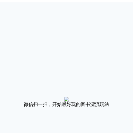
微信扫一扫，开始最好玩的图书漂流玩法