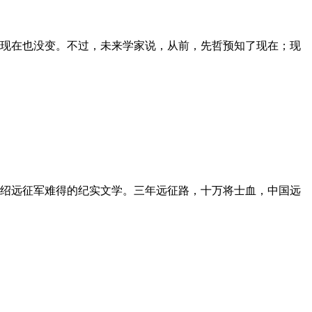
现在也没变。不过，未来学家说，从前，先哲预知了现在；现
绍远征军难得的纪实文学。三年远征路，十万将士血，中国远