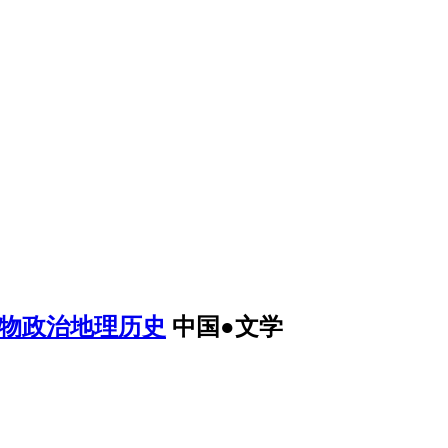
生物政治地理历史
中国●文学