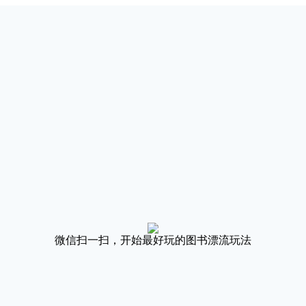
微信扫一扫，开始最好玩的图书漂流玩法