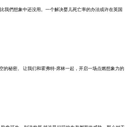
比我們想象中还没用。一个解决婴儿死亡率的办法或许在英国
之外深空的秘密。 让我们和霍弗特·席林一起，开启一场点燃想象力的