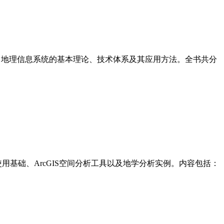
绍了地理信息系统的基本理论、技术体系及其应用方法。全书共分
使用基础、ArcGIS空间分析工具以及地学分析实例。内容包括：