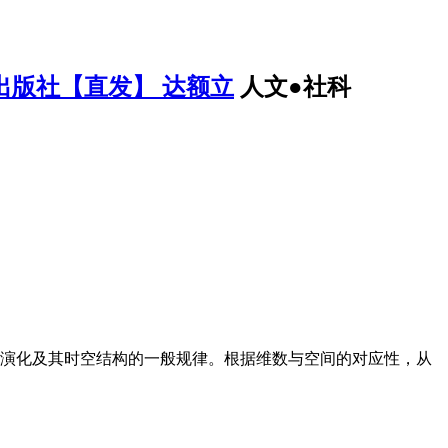
测绘出版社【直发】 达额立
人文●社科
市演化及其时空结构的一般规律。根据维数与空间的对应性，从