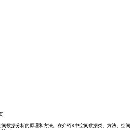
0页
空间数据分析的原理和方法。在介绍R中空间数据类、方法、空