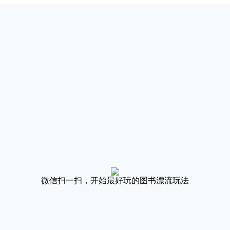
微信扫一扫，开始最好玩的图书漂流玩法