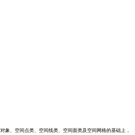
间对象、空间点类、空间线类、空间面类及空间网格的基础上，