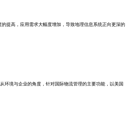
度的提高，应用需求大幅度增加，导致地理信息系统正向更深的
从环境与企业的角度，针对国际物流管理的主要功能，以美国