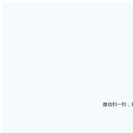
微信扫一扫，