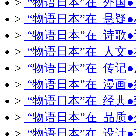
>
“物语日本”在 外国
>
“物语日本”在 悬疑
>
“物语日本”在 诗歌
>
“物语日本”在 人文
>
“物语日本”在 传记
>
“物语日本”在 漫画
>
“物语日本”在 经典
>
“物语日本”在 品质
>
“物语日本”在 设计