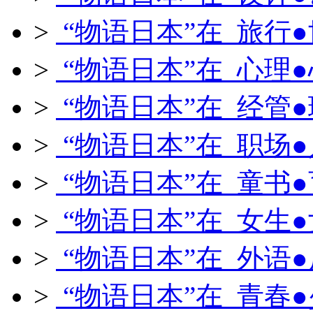
>
“物语日本”在 旅行
>
“物语日本”在 心理
>
“物语日本”在 经管
>
“物语日本”在 职场
>
“物语日本”在 童书
>
“物语日本”在 女生
>
“物语日本”在 外语
>
“物语日本”在 青春