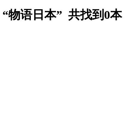
“物语日本” 共找到0本