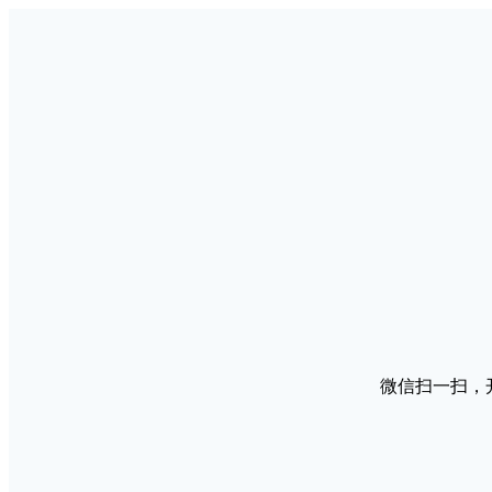
微信扫一扫，