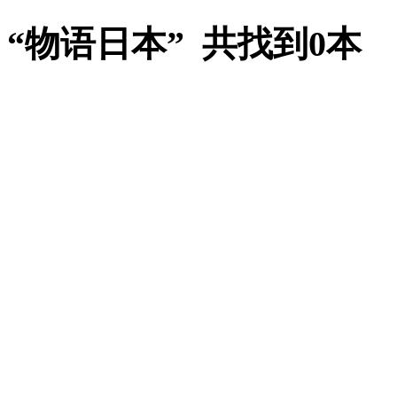
“物语日本” 共找到0本