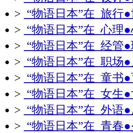
>
“物语日本”在 旅行
>
“物语日本”在 心理
>
“物语日本”在 经管
>
“物语日本”在 职场
>
“物语日本”在 童书
>
“物语日本”在 女生
>
“物语日本”在 外语
>
“物语日本”在 青春