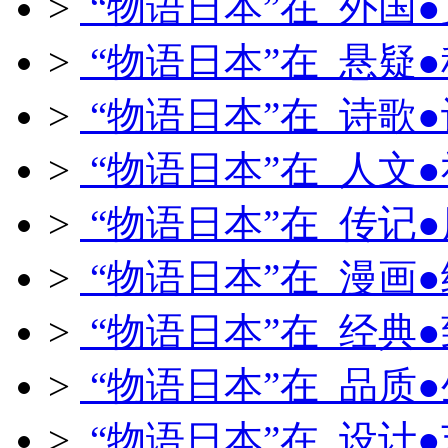
>
“物语日本”在 外国
>
“物语日本”在 悬疑
>
“物语日本”在 诗歌
>
“物语日本”在 人文
>
“物语日本”在 传记
>
“物语日本”在 漫画
>
“物语日本”在 经典
>
“物语日本”在 品质
>
“物语日本”在 设计