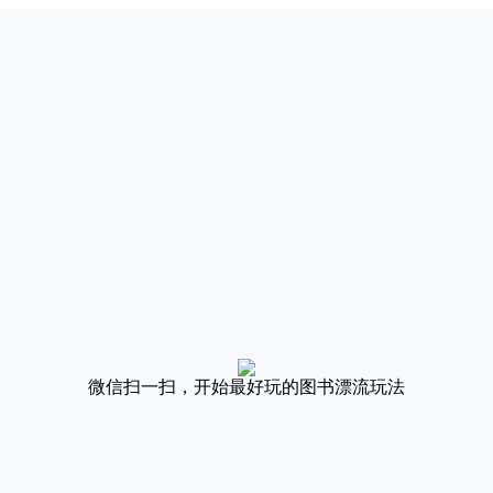
微信扫一扫，开始最好玩的图书漂流玩法