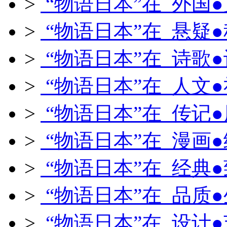
>
“物语日本”在 外国
>
“物语日本”在 悬疑
>
“物语日本”在 诗歌
>
“物语日本”在 人文
>
“物语日本”在 传记
>
“物语日本”在 漫画
>
“物语日本”在 经典
>
“物语日本”在 品质
>
“物语日本”在 设计