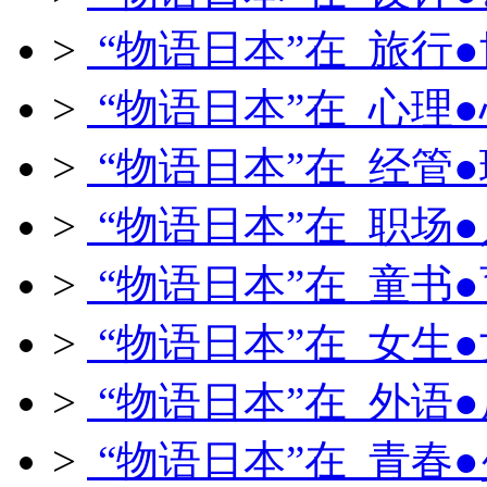
>
“物语日本”在 旅行
>
“物语日本”在 心理
>
“物语日本”在 经管
>
“物语日本”在 职场
>
“物语日本”在 童书
>
“物语日本”在 女生
>
“物语日本”在 外语
>
“物语日本”在 青春