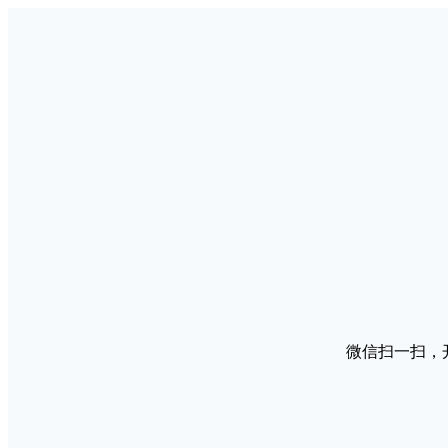
微信扫一扫，