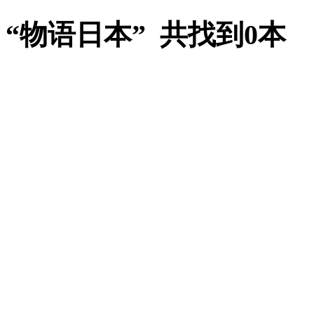
“物语日本” 共找到0本