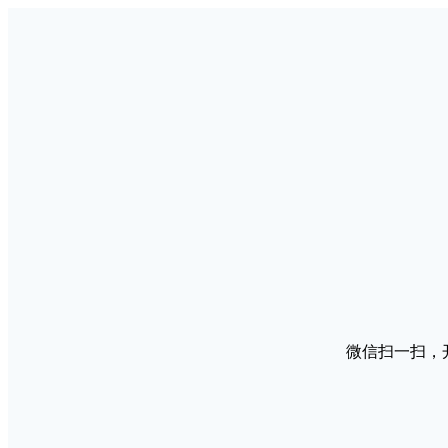
微信扫一扫，