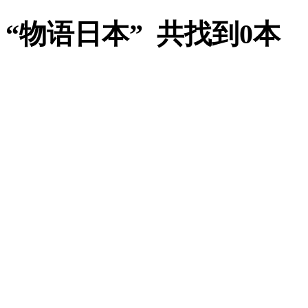
“物语日本” 共找到0本