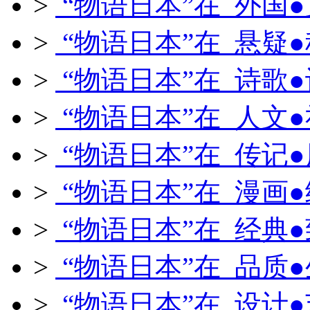
>
“物语日本”在 外国
>
“物语日本”在 悬疑
>
“物语日本”在 诗歌
>
“物语日本”在 人文
>
“物语日本”在 传记
>
“物语日本”在 漫画
>
“物语日本”在 经典
>
“物语日本”在 品质
>
“物语日本”在 设计