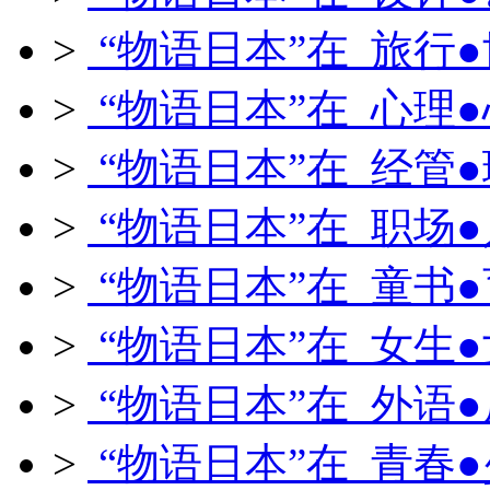
>
“物语日本”在 旅行
>
“物语日本”在 心理
>
“物语日本”在 经管
>
“物语日本”在 职场
>
“物语日本”在 童书
>
“物语日本”在 女生
>
“物语日本”在 外语
>
“物语日本”在 青春