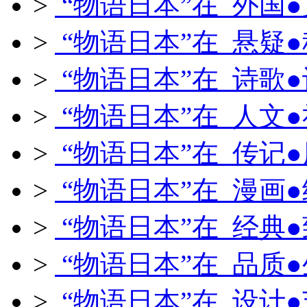
>
“物语日本”在 外国
>
“物语日本”在 悬疑
>
“物语日本”在 诗歌
>
“物语日本”在 人文
>
“物语日本”在 传记
>
“物语日本”在 漫画
>
“物语日本”在 经典
>
“物语日本”在 品质
>
“物语日本”在 设计