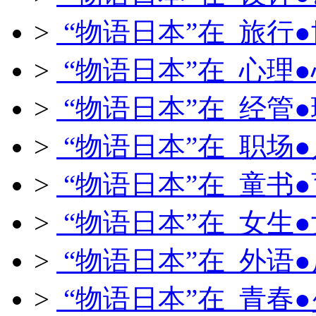
>
“物语日本”在 旅行
>
“物语日本”在 心理
>
“物语日本”在 经管
>
“物语日本”在 职场
>
“物语日本”在 童书
>
“物语日本”在 女生
>
“物语日本”在 外语
>
“物语日本”在 青春