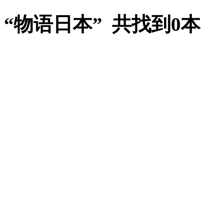
“物语日本” 共找到0本