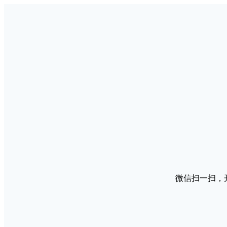
微信扫一扫，