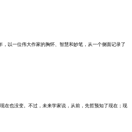
十年，以一位伟大作家的胸怀、智慧和妙笔，从一个侧面记录了
现在也没变。不过，未来学家说，从前，先哲预知了现在；现