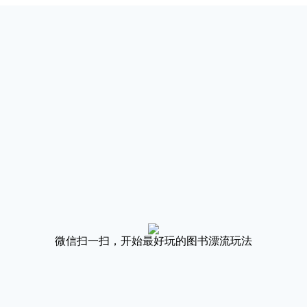
微信扫一扫，开始最好玩的图书漂流玩法