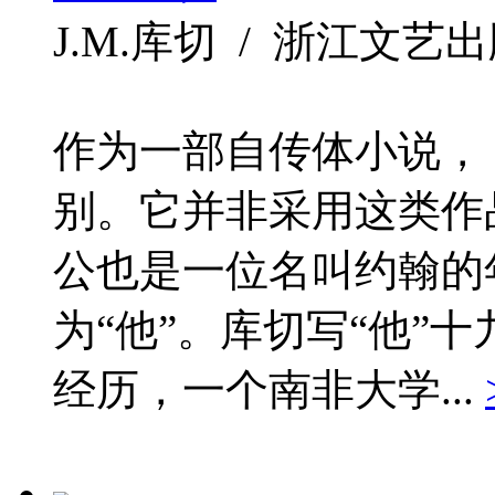
J.M.库切 / 浙江文艺出版社 
作为一部自传体小说，
别。它并非采用这类作
公也是一位名叫约翰的
为“他”。库切写“他”
经历，一个南非大学...