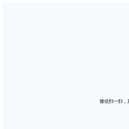
微信扫一扫，