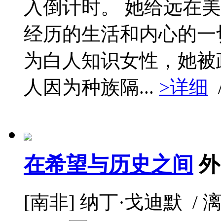
入倒计时。 她给远在
经历的生活和内心的一
为白人知识女性，她被
人因为种族隔...
>详细
在希望与历史之间
外
[南非] 纳丁·戈迪默 / 漓江