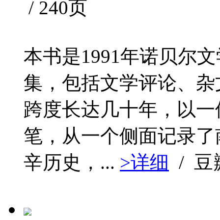
/ 240页
本书是1991年诺贝尔
集，包括文学评论、杂
跨度长达几十年，以一
笔，从一个侧面记录了
辛历史，...
>详细
/ 