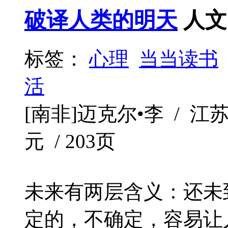
破译人类的明天
人文
标签：
心理
当当读书
活
[南非]迈克尔•李 / 江苏凤
元 / 203页
未来有两层含义：还未
定的，不确定，容易让