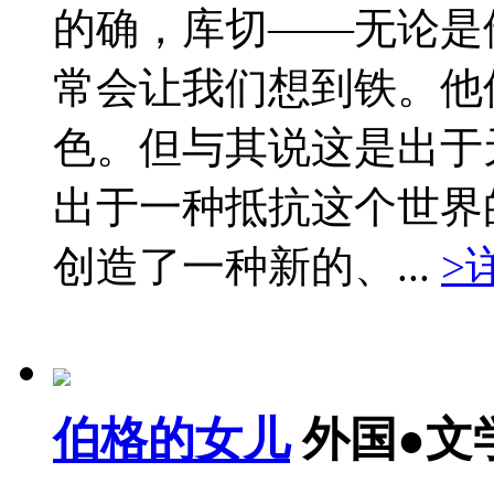
的确，库切——无论是
常会让我们想到铁。他
色。但与其说这是出于
出于一种抵抗这个世界
创造了一种新的、...
>
伯格的女儿
外国●文