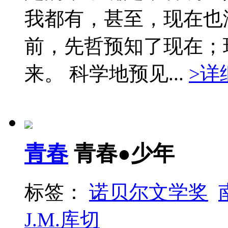
我都有，甚至，现在也
前，先哲预知了现在；
来。 科学地预见...
>详
青春
青春●少年
标签：
诺贝尔文学奖
J.M.库切